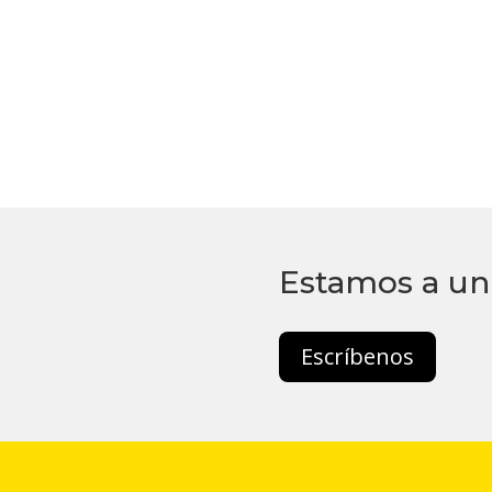
Estamos a un 
Escríbenos