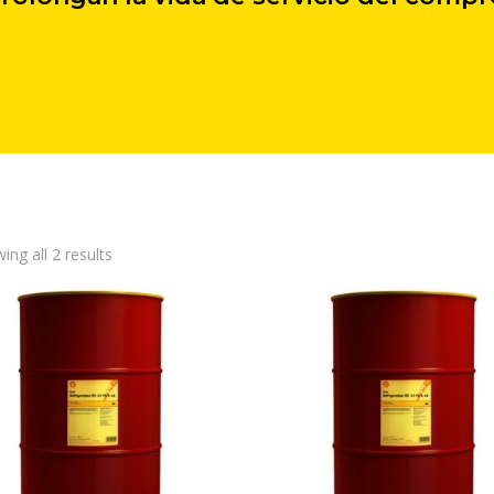
ing all 2 results