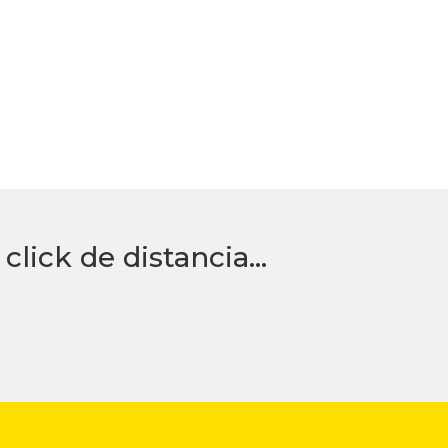
click de distancia…