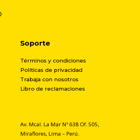
Soporte
Términos y condiciones
Políticas de privacidad
Trabaja con nosotros
Libro de reclamaciones
Av. Mcal. La Mar Nº 638 Of. 505,
Miraflores, Lima – Perú.