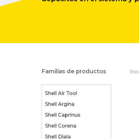
Familias de productos
Show
Shell Air Tool
Shell Argina
Shell Caprinus
Shell Corena
Shell Diala