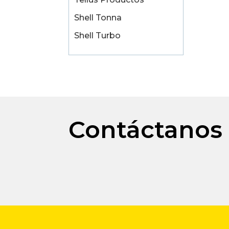
Shell Tonna
Shell Turbo
Contáctanos