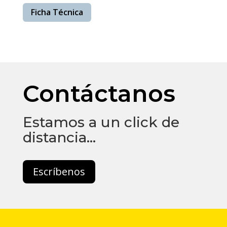
Ficha Técnica
Contáctanos
Estamos a un click de
distancia…
Escríbenos