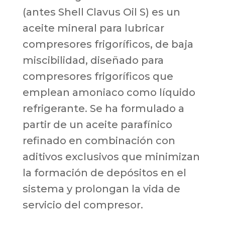
(antes Shell Clavus Oil S) es un
aceite mineral para lubricar
compresores frigoríficos, de baja
miscibilidad, diseñado para
compresores frigoríficos que
emplean amoniaco como líquido
refrigerante. Se ha formulado a
partir de un aceite parafínico
refinado en combinación con
aditivos exclusivos que minimizan
la formación de depósitos en el
sistema y prolongan la vida de
servicio del compresor.