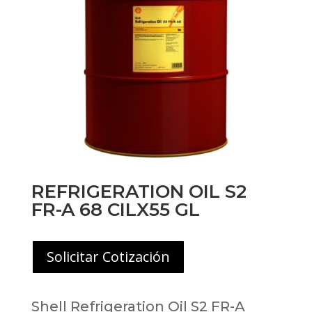
REFRIGERATION OIL S2
FR-A 68 CILX55 GL
Solicitar Cotización
Shell Refrigeration Oil S2 FR-A