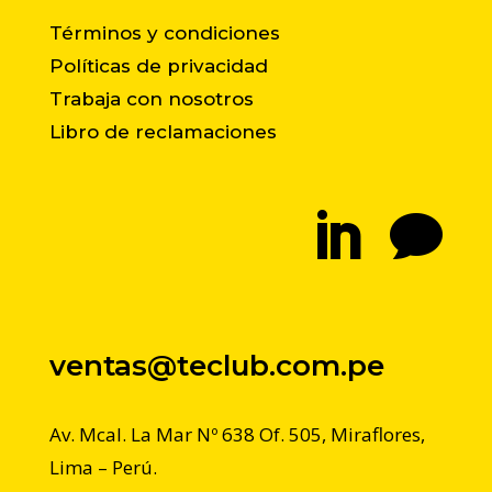
Términos y condiciones
Políticas de privacidad
Trabaja con nosotros
Libro de reclamaciones


ventas@teclub.com.pe
Av. Mcal. La Mar Nº 638 Of. 505, Miraflores,
Lima – Perú.