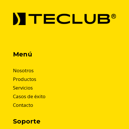
Menú
Nosotros
Productos
Servicios
Casos de éxito
Contacto
Soporte