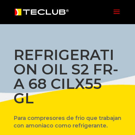
REFRIGERATI
ON OIL S2 FR-
A 68 CILX55
GL
Para compresores de frio que trabajan
con amoniaco como refrigerante.