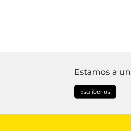
Estamos a un 
Escríbenos