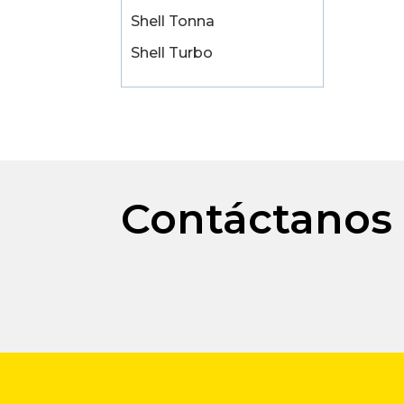
Shell Tonna
Shell Turbo
Contáctanos