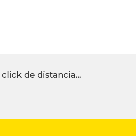
click de distancia…