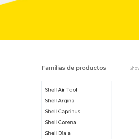
Familias de productos
Show
Shell Air Tool
Shell Argina
Shell Caprinus
Shell Corena
Shell Diala