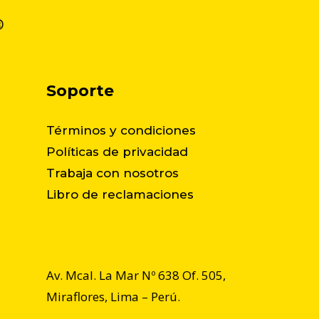
Soporte
Términos y condiciones
Políticas de privacidad
Trabaja con nosotros
Libro de reclamaciones
Av. Mcal. La Mar Nº 638 Of. 505,
Miraflores, Lima – Perú.