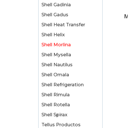
Shell Gadinia
Shell Gadus
M
Shell Heat Transfer
Shell Helix
Shell Morlina
Shell Mysella
Shell Nautilus
Shell Omala
Shell Refrigeration
Shell Rimula
Shell Rotella
Shell Spirax
Tellus Productos