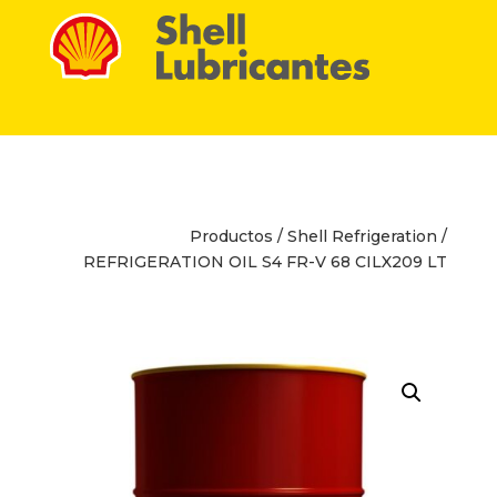
Productos
/
Shell Refrigeration
/
REFRIGERATION OIL S4 FR-V 68 CILX209 LT