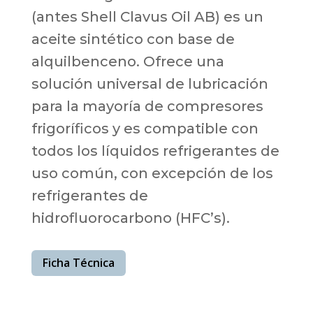
(antes Shell Clavus Oil AB) es un
aceite sintético con base de
alquilbenceno. Ofrece una
solución universal de lubricación
para la mayoría de compresores
frigoríficos y es compatible con
todos los líquidos refrigerantes de
uso común, con excepción de los
refrigerantes de
hidrofluorocarbono (HFC’s).
Ficha Técnica