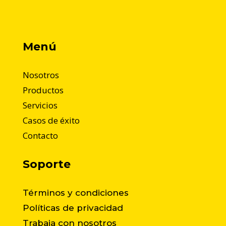
Menú
Nosotros
Productos
Servicios
Casos de éxito
Contacto
Soporte
Términos y condiciones
Políticas de privacidad
Trabaja con nosotros