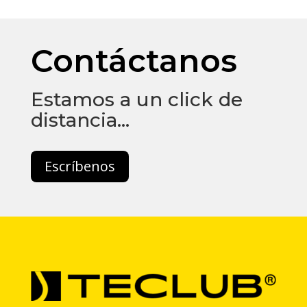
Contáctanos
Estamos a un click de
distancia…
Escríbenos