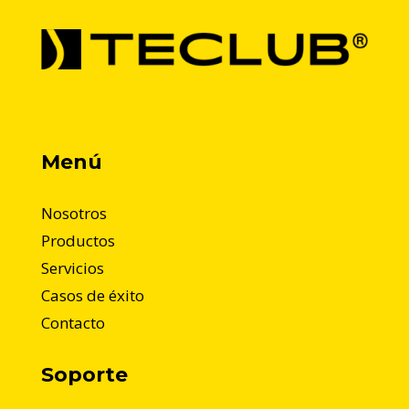
Menú
Nosotros
Productos
Servicios
Casos de éxito
Contacto
Soporte