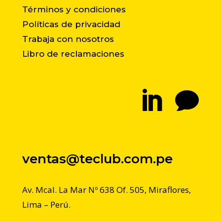
Términos y condiciones
Políticas de privacidad
Trabaja con nosotros
Libro de reclamaciones


ventas@teclub.com.pe
Av. Mcal. La Mar Nº 638 Of. 505, Miraflores,
Lima – Perú.