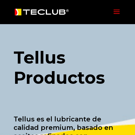
Tellus
Productos
Tellus es el lubricante de
calidad premium, basado en