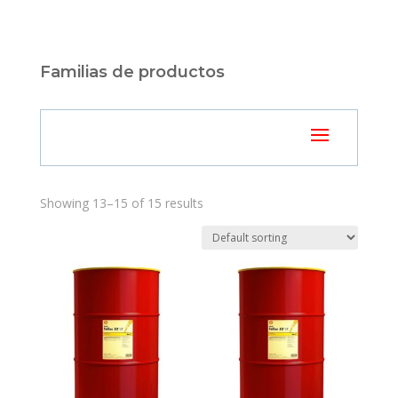
Familias de productos
Showing 13–15 of 15 results