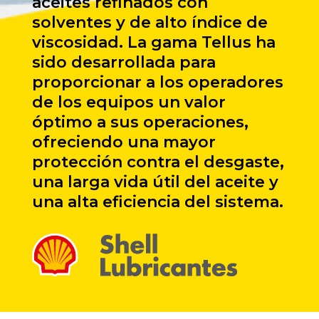
aceites refinados con
solventes y de alto índice de
viscosidad. La gama Tellus ha
sido desarrollada para
proporcionar a los operadores
de los equipos un valor
óptimo a sus operaciones,
ofreciendo una mayor
protección contra el desgaste,
una larga vida útil del aceite y
una alta eficiencia del sistema.