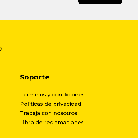
Soporte
Términos y condiciones
Políticas de privacidad
Trabaja con nosotros
Libro de reclamaciones