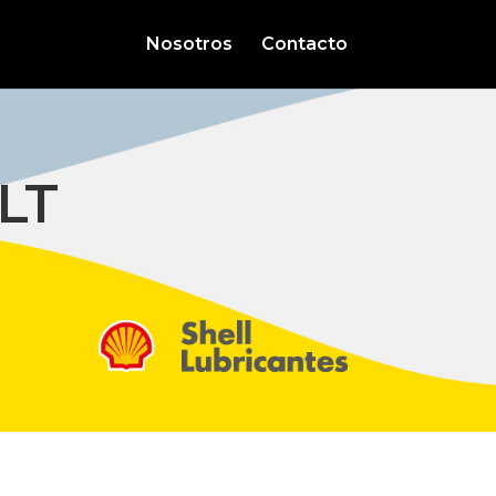
Nosotros
Contacto
LT