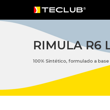
RIMULA R6 L
100% Sintético, formulado a base 