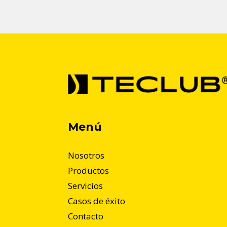
Menú
Nosotros
Productos
Servicios
Casos de éxito
Contacto