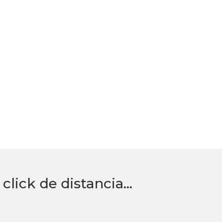
click de distancia…