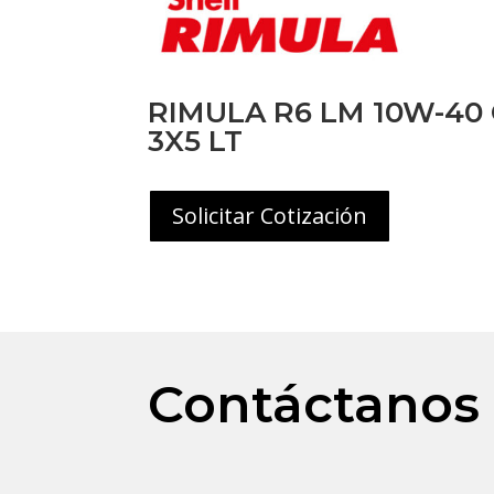
RIMULA R6 LM 10W-40 
3X5 LT
Solicitar Cotización
Contáctanos