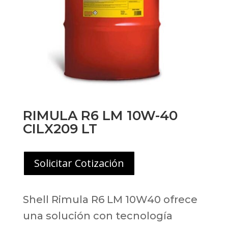
RIMULA R6 LM 10W-40
CILX209 LT
Solicitar Cotización
Shell Rimula R6 LM 10W40 ofrece
una solución con tecnología