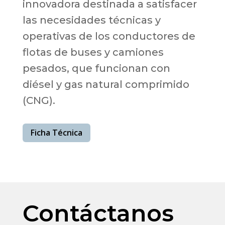
innovadora destinada a satisfacer
las necesidades técnicas y
operativas de los conductores de
flotas de buses y camiones
pesados, que funcionan con
diésel y gas natural comprimido
(CNG).
Ficha Técnica
Contáctanos