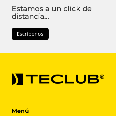
Estamos a un click de
distancia…
Escríbenos
Menú