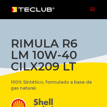
RIMULA R6
LM 10W-40
CILX209 LT
100% Sintético, formulado a base de
gas natural.