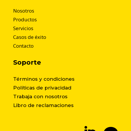
Nosotros
Productos
Servicios
Casos de éxito
Contacto
Soporte
Términos y condiciones
Políticas de privacidad
Trabaja con nosotros
Libro de reclamaciones