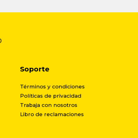
Soporte
Términos y condiciones
Políticas de privacidad
Trabaja con nosotros
Libro de reclamaciones