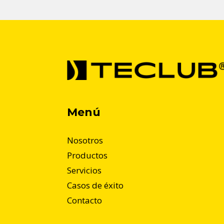
Menú
Nosotros
Productos
Servicios
Casos de éxito
Contacto