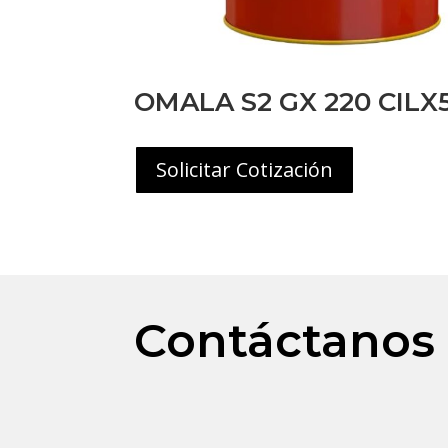
OMALA S2 GX 220 CILX
Solicitar Cotización
Contáctanos