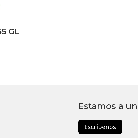
55 GL
Estamos a un 
Escríbenos