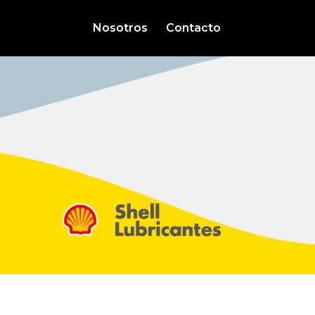
Nosotros
Contacto