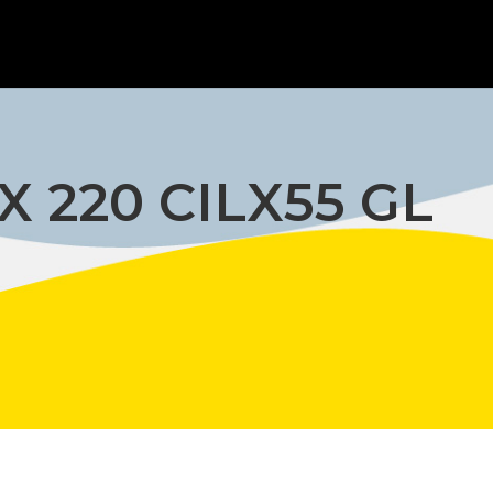
 220 CILX55 GL