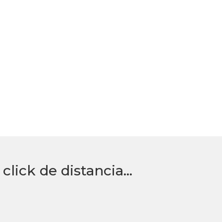
click de distancia…