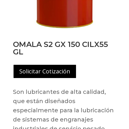
OMALA S2 GX 150 CILX55
GL
Solicitar Cotización
Son lubricantes de alta calidad,
que están diseñados
especialmente para la lubricación
de sistemas de engranajes
industriales de servicio pesado.