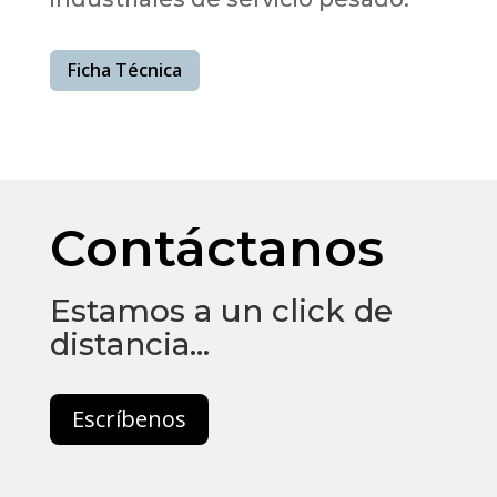
Ficha Técnica
Contáctanos
Estamos a un click de
distancia…
Escríbenos