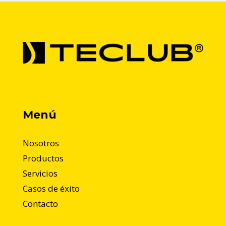
Menú
Nosotros
Productos
Servicios
Casos de éxito
Contacto