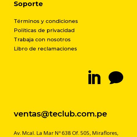
Soporte
Términos y condiciones
Políticas de privacidad
Trabaja con nosotros
Libro de reclamaciones


ventas@teclub.com.pe
Av. Mcal. La Mar Nº 638 Of. 505, Miraflores,