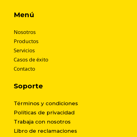
Menú
Nosotros
Productos
Servicios
Casos de éxito
Contacto
Soporte
Términos y condiciones
Políticas de privacidad
Trabaja con nosotros
Libro de reclamaciones