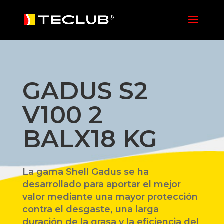
GADUS S2
V100 2
BALX18 KG
La gama Shell Gadus se ha
desarrollado para aportar el mejor
valor mediante una mayor protección
contra el desgaste, una larga
duración de la grasa y la eficiencia del