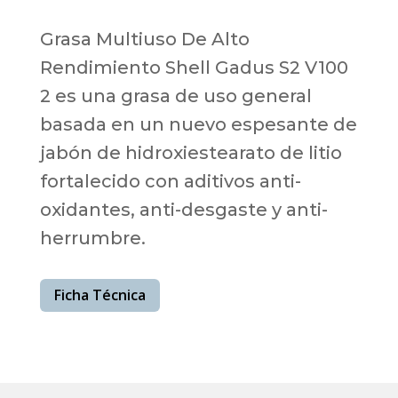
Grasa Multiuso De Alto
Rendimiento Shell Gadus S2 V100
2 es una grasa de uso general
basada en un nuevo espesante de
jabón de hidroxiestearato de litio
fortalecido con aditivos anti-
oxidantes, anti-desgaste y anti-
herrumbre.
Ficha Técnica