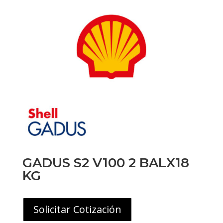
GADUS S2 V100 2 BALX18
KG
Solicitar Cotización