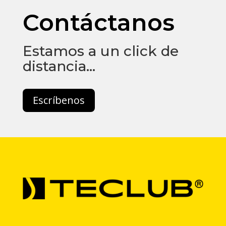
Contáctanos
Estamos a un click de
distancia…
Escríbenos