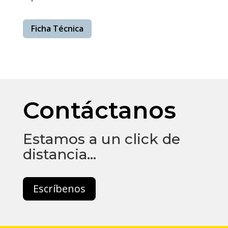
Ficha Técnica
Contáctanos
Estamos a un click de
distancia…
Escríbenos