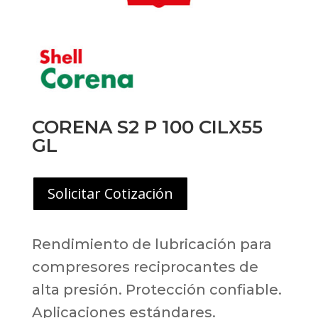
CORENA S2 P 100 CILX55
GL
Solicitar Cotización
Rendimiento de lubricación para
compresores reciprocantes de
alta presión. Protección confiable.
Aplicaciones estándares.