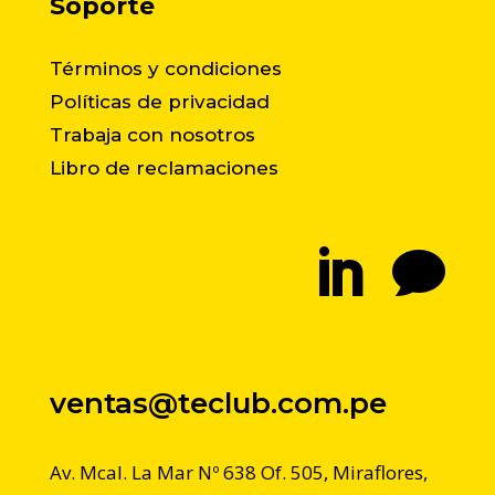
Soporte
Términos y condiciones
Políticas de privacidad
Trabaja con nosotros
Libro de reclamaciones


ventas@teclub.com.pe
Av. Mcal. La Mar Nº 638 Of. 505, Miraflores,