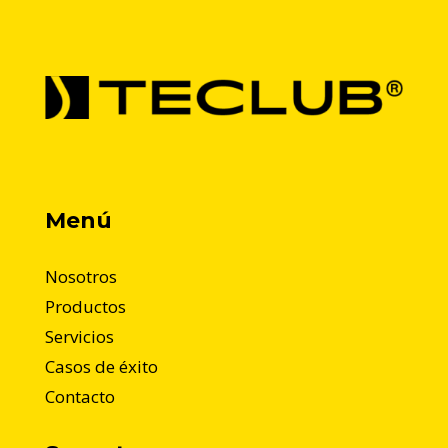
Menú
Nosotros
Productos
Servicios
Casos de éxito
Contacto