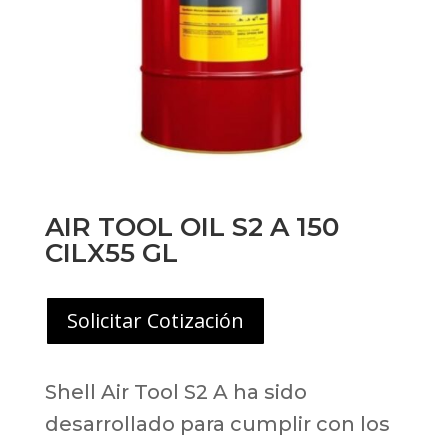
AIR TOOL OIL S2 A 150
CILX55 GL
Solicitar Cotización
Shell Air Tool S2 A ha sido
desarrollado para cumplir con los