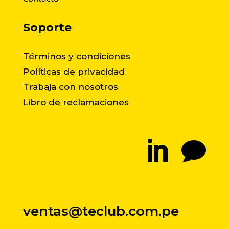
Soporte
Términos y condiciones
Políticas de privacidad
Trabaja con nosotros
Libro de reclamaciones


ventas@teclub.com.pe