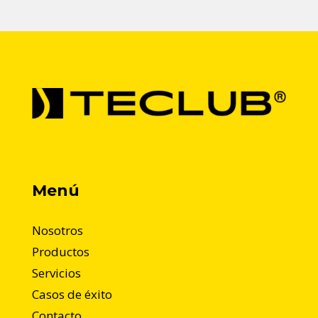
Menú
Nosotros
Productos
Servicios
Casos de éxito
Contacto