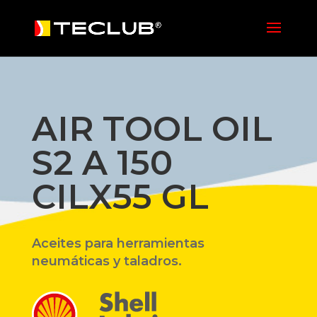
AIR TOOL OIL
S2 A 150
CILX55 GL
Aceites para herramientas
neumáticas y taladros.