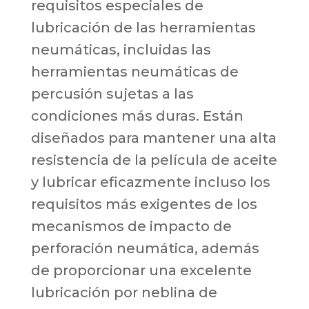
requisitos especiales de
lubricación de las herramientas
neumáticas, incluidas las
herramientas neumáticas de
percusión sujetas a las
condiciones más duras. Están
diseñados para mantener una alta
resistencia de la película de aceite
y lubricar eficazmente incluso los
requisitos más exigentes de los
mecanismos de impacto de
perforación neumática, además
de proporcionar una excelente
lubricación por neblina de