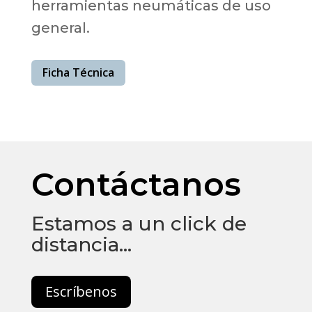
herramientas neumáticas de uso
general.
Ficha Técnica
Contáctanos
Estamos a un click de
distancia…
Escríbenos